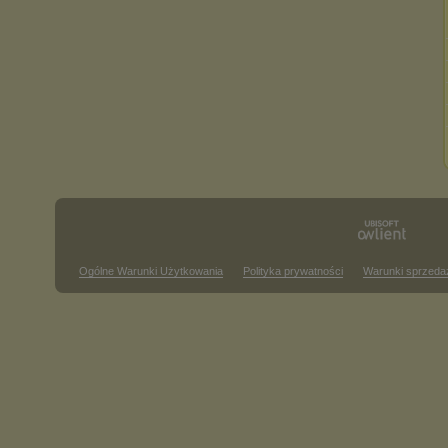
Ogólne Warunki Użytkowania
Polityka prywatności
Warunki sprzeda