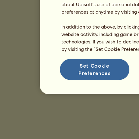
about Ubisoft's use of personal da
preferences at anytime by visiting
In addition to the above, by clicki
website activity, including game br
technologies. If you wish to declin
by visiting the “Set Cookie Prefer
Set Cookie
Preferences