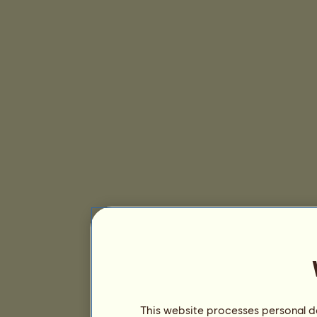
This website processes personal da