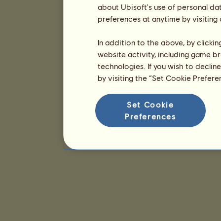
about Ubisoft's use of personal da
preferences at anytime by visiting
In addition to the above, by clicki
website activity, including game br
technologies. If you wish to declin
by visiting the “Set Cookie Prefer
Set Cookie
Preferences