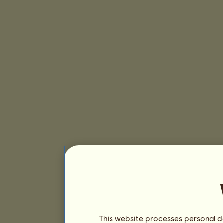
This website processes personal da