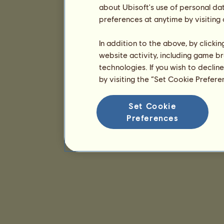
about Ubisoft's use of personal da
preferences at anytime by visiting
In addition to the above, by clicki
website activity, including game br
technologies. If you wish to declin
by visiting the “Set Cookie Prefer
Set Cookie
Preferences