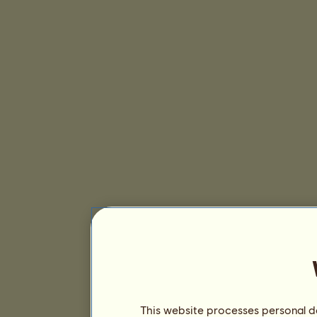
This website processes personal da