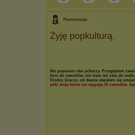
Prezentacja