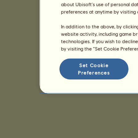
about Ubisoft's use of personal da
preferences at anytime by visiting
In addition to the above, by clicki
website activity, including game br
technologies. If you wish to declin
by visiting the “Set Cookie Prefer
Set Cookie
Preferences