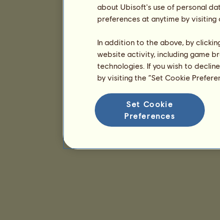
about Ubisoft's use of personal da
preferences at anytime by visiting
In addition to the above, by clicki
website activity, including game br
technologies. If you wish to declin
by visiting the “Set Cookie Prefer
Set Cookie
Preferences