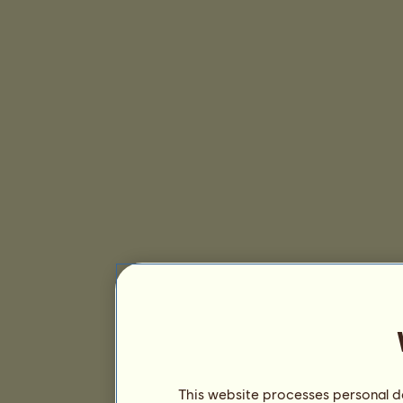
This website processes personal da