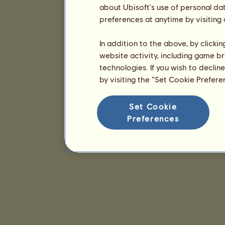
about Ubisoft's use of personal da
preferences at anytime by visiting
In addition to the above, by clicki
website activity, including game br
technologies. If you wish to declin
by visiting the “Set Cookie Prefer
Set Cookie
Preferences