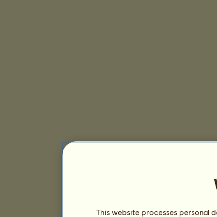
This website processes personal da