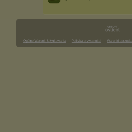
Ogólne Warunki Użytkowania
Polityka prywatności
Warunki sprzeda