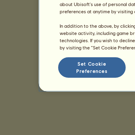
about Ubisoft's use of personal da
preferences at anytime by visiting
In addition to the above, by clicki
website activity, including game br
technologies. If you wish to declin
by visiting the “Set Cookie Prefer
Set Cookie
Preferences