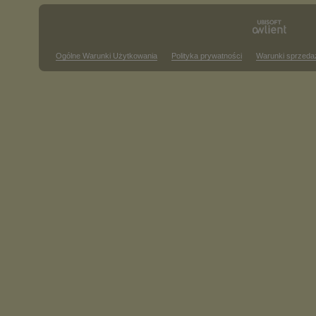
Ogólne Warunki Użytkowania
Polityka prywatności
Warunki sprzeda