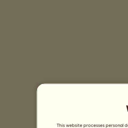
This website processes personal da