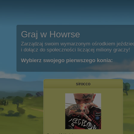
Graj w Howrse
Zarządzaj swoim wymarzonym ośrodkiem jeździe
i dołącz do społeczności liczącej miliony graczy!
Wybierz swojego pierwszego konia:
sirocco