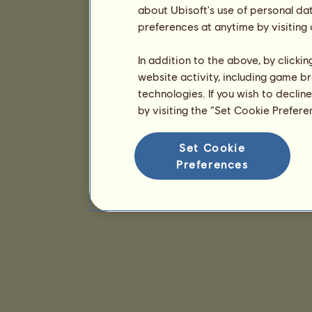
about Ubisoft's use of personal da
preferences at anytime by visiting
In addition to the above, by clicki
website activity, including game br
technologies. If you wish to declin
by visiting the “Set Cookie Prefer
Set Cookie
Preferences