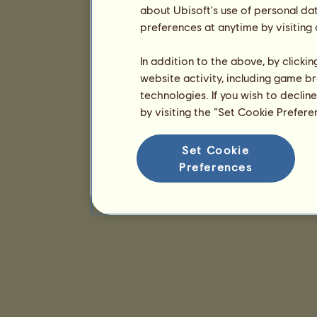
about Ubisoft's use of personal da
preferences at anytime by visiting
In addition to the above, by clicki
website activity, including game br
technologies. If you wish to declin
by visiting the “Set Cookie Prefer
Set Cookie
Preferences