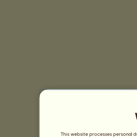
This website processes personal da