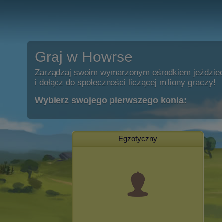
Graj w Howrse
Zarządzaj swoim wymarzonym ośrodkiem jeździe
i dołącz do społeczności liczącej miliony graczy!
Wybierz swojego pierwszego konia:
Egzotyczny