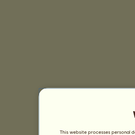
This website processes personal da