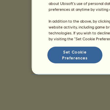
about Ubisoft's use of personal da
preferences at anytime by visiting
In addition to the above, by clicki
website activity, including game br
technologies. If you wish to declin
by visiting the “Set Cookie Prefer
Set Cookie
Preferences