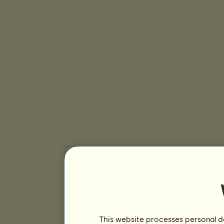
This website processes personal da