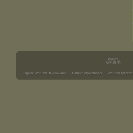
Ogólne Warunki Użytkowania
Polityka prywatności
Warunki sprzeda