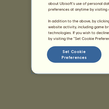
about Ubisoft's use of personal da
preferences at anytime by visiting
In addition to the above, by clicki
website activity, including game br
technologies. If you wish to declin
by visiting the “Set Cookie Prefer
Set Cookie
Preferences