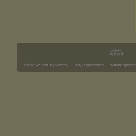
Ogólne Warunki Użytkowania
Polityka prywatności
Warunki sprzeda