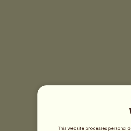
This website processes personal da