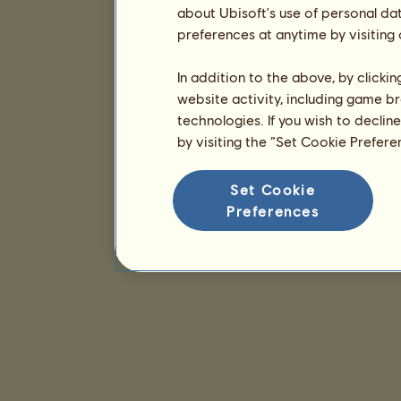
about Ubisoft's use of personal da
preferences at anytime by visiting
In addition to the above, by clicki
website activity, including game br
technologies. If you wish to declin
by visiting the “Set Cookie Prefer
Set Cookie
Preferences