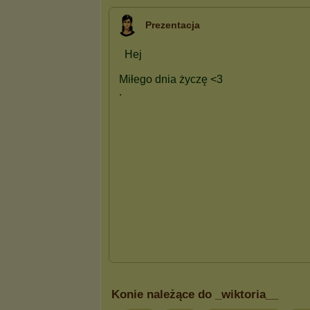
Prezentacja
Konie należące do _wiktoria__