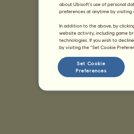
about Ubisoft's use of personal da
preferences at anytime by visiting
In addition to the above, by clicki
website activity, including game br
technologies. If you wish to declin
by visiting the “Set Cookie Prefer
Set Cookie
Preferences