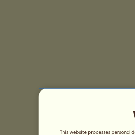
This website processes personal da