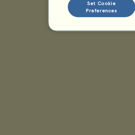
Set Cookie
Preferences