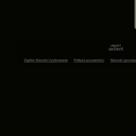
Ogólne Warunki Użytkowania
Polityka prywatności
Warunki sprzeda