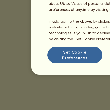
about Ubisoft's use of personal da
preferences at anytime by visiting
In addition to the above, by clicki
website activity, including game br
technologies. If you wish to declin
by visiting the “Set Cookie Prefer
Set Cookie
Preferences