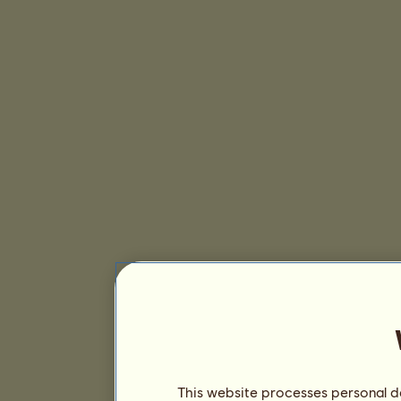
This website processes personal da