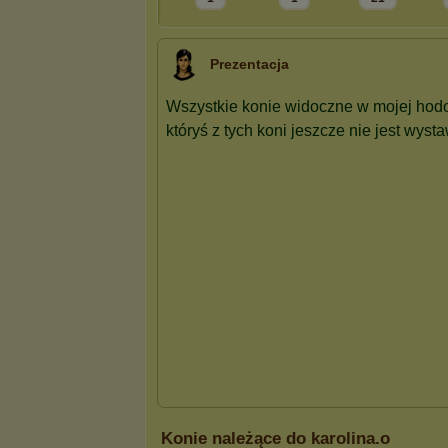
Prezentacja
Konie należące do karolina.o