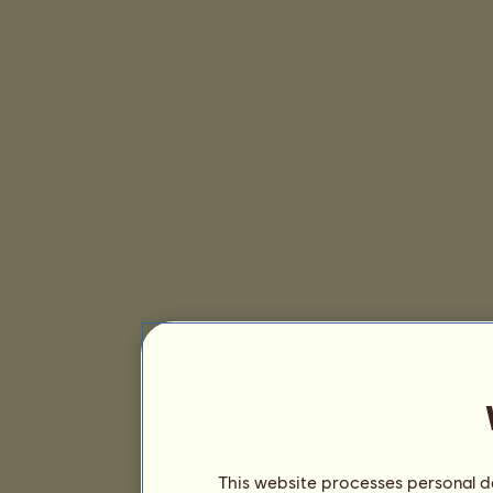
This website processes personal da