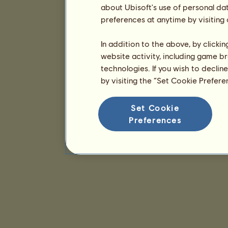
about Ubisoft's use of personal da
preferences at anytime by visiting
In addition to the above, by clicki
website activity, including game br
technologies. If you wish to declin
by visiting the “Set Cookie Prefer
Set Cookie
Preferences