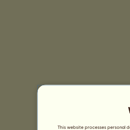
This website processes personal da