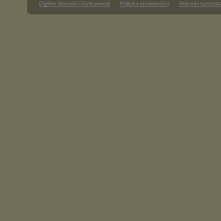
Ogólne Warunki Użytkowania
Polityka prywatności
Warunki sprzeda