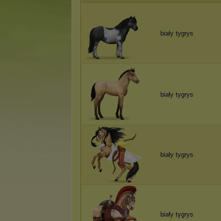
biały tygrys
biały tygrys
biały tygrys
biały tygrys