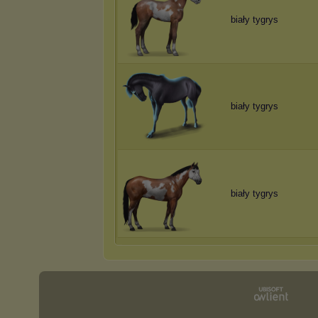
biały tygrys
biały tygrys
biały tygrys