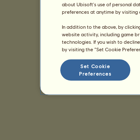
about Ubisoft's use of personal da
preferences at anytime by visiting
In addition to the above, by clicki
website activity, including game br
technologies. If you wish to declin
by visiting the “Set Cookie Prefer
Set Cookie
Preferences