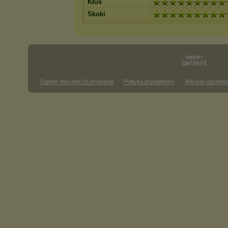
Kłus
Skoki
Ogólne Warunki Użytkowania
Polityka prywatności
Warunki sprzeda