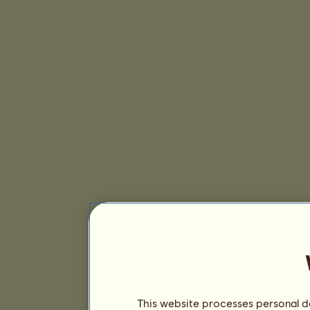
This website processes personal da