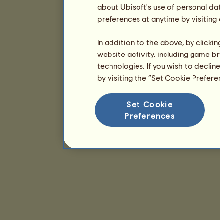
about Ubisoft's use of personal da
preferences at anytime by visiting
In addition to the above, by clicki
website activity, including game br
technologies. If you wish to declin
by visiting the “Set Cookie Prefer
Set Cookie
Preferences