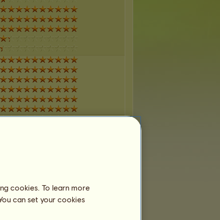
ing cookies. To learn more
 You can set your cookies