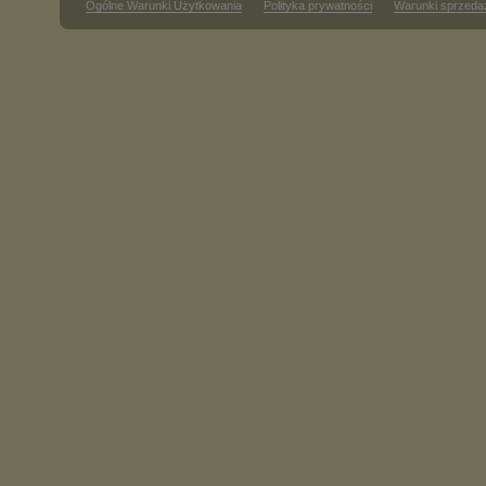
Ogólne Warunki Użytkowania
Polityka prywatności
Warunki sprzeda