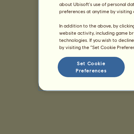
about Ubisoft's use of personal da
preferences at anytime by visiting
In addition to the above, by clicki
website activity, including game br
technologies. If you wish to declin
by visiting the “Set Cookie Prefer
Set Cookie
Preferences