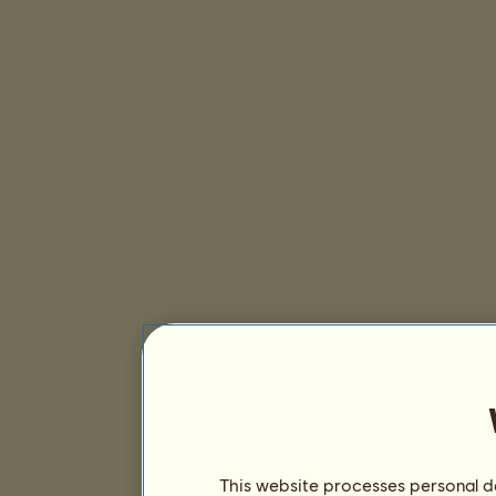
This website processes personal da