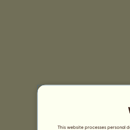
This website processes personal da