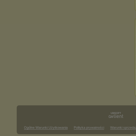
Ogólne Warunki Użytkowania
Polityka prywatności
Warunki sprzeda