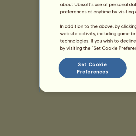
about Ubisoft's use of personal da
preferences at anytime by visiting
In addition to the above, by clicki
website activity, including game br
technologies. If you wish to declin
by visiting the “Set Cookie Prefer
Set Cookie
Preferences