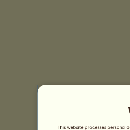
This website processes personal da