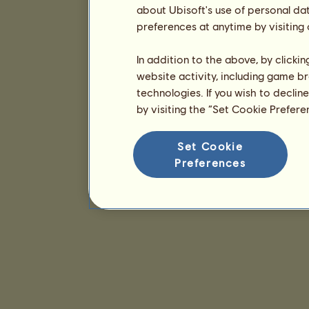
about Ubisoft's use of personal da
preferences at anytime by visiting
In addition to the above, by clicki
website activity, including game br
technologies. If you wish to declin
by visiting the “Set Cookie Prefer
Set Cookie
Preferences