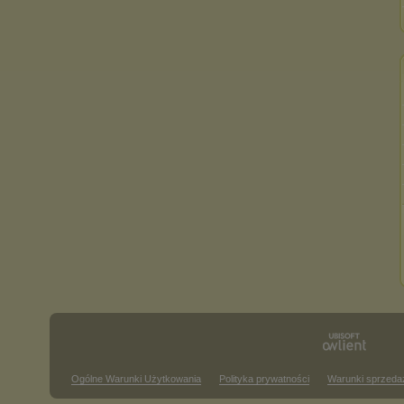
Ogólne Warunki Użytkowania
Polityka prywatności
Warunki sprzeda