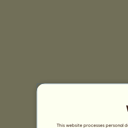
This website processes personal da