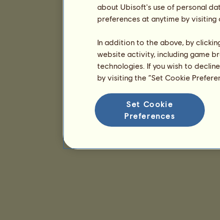
about Ubisoft's use of personal da
preferences at anytime by visiting
In addition to the above, by clicki
website activity, including game br
technologies. If you wish to declin
by visiting the “Set Cookie Prefer
Set Cookie
Preferences