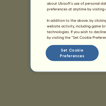
about Ubisoft's use of personal da
preferences at anytime by visiting
In addition to the above, by clicki
website activity, including game br
technologies. If you wish to declin
by visiting the “Set Cookie Prefer
Set Cookie
Preferences