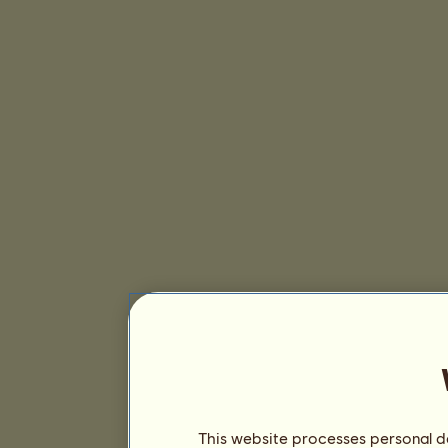
This website processes personal da