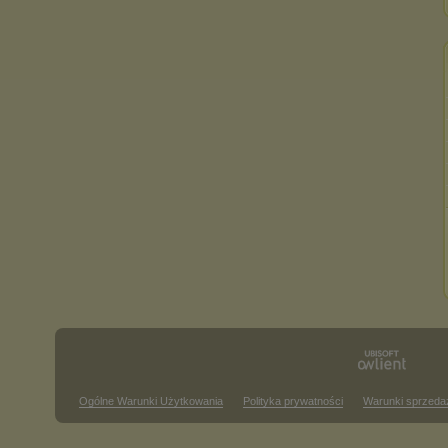
Ogólne Warunki Użytkowania
Polityka prywatności
Warunki sprzeda