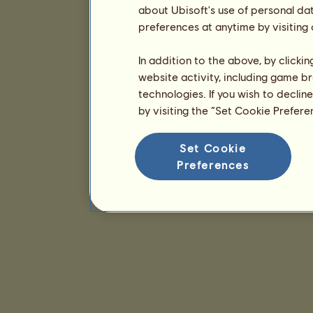
about Ubisoft's use of personal da
preferences at anytime by visiting
In addition to the above, by clicki
website activity, including game br
technologies. If you wish to declin
by visiting the “Set Cookie Prefer
Set Cookie
Preferences