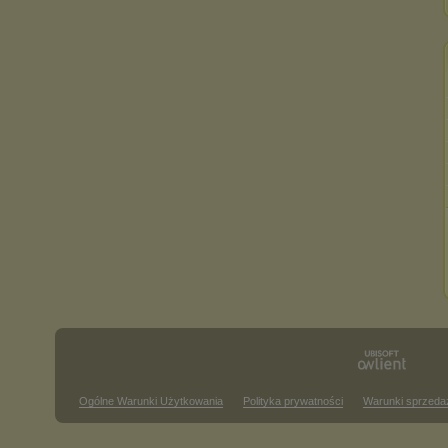
Ogólne Warunki Użytkowania
Polityka prywatności
Warunki sprzeda