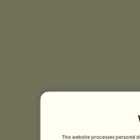
This website processes personal da