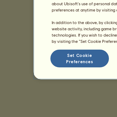
about Ubisoft's use of personal da
preferences at anytime by visiting
In addition to the above, by clicki
website activity, including game br
technologies. If you wish to declin
by visiting the “Set Cookie Prefer
Set Cookie
Preferences