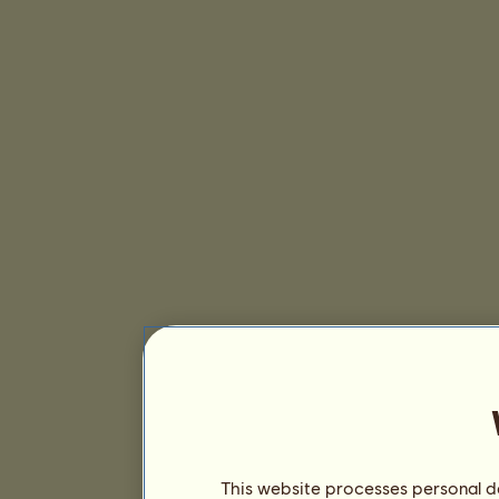
This website processes personal da