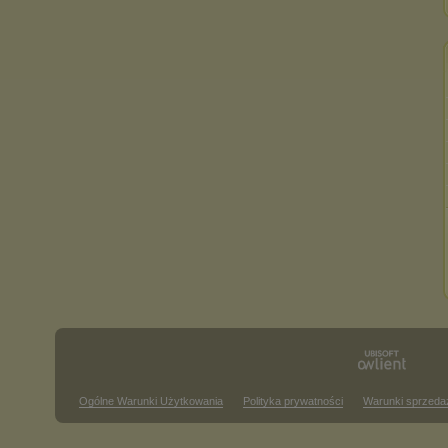
Ogólne Warunki Użytkowania
Polityka prywatności
Warunki sprzeda