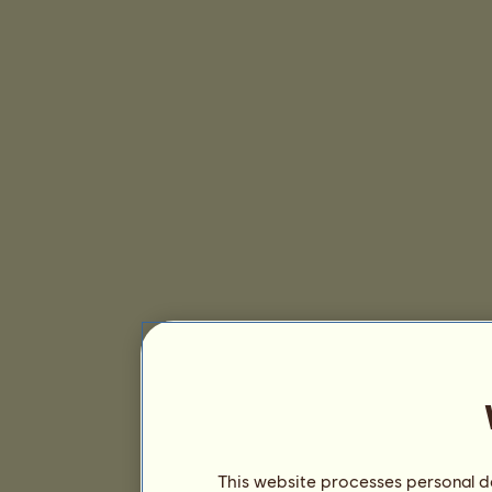
This website processes personal da