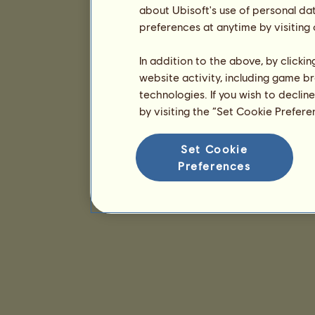
about Ubisoft's use of personal da
preferences at anytime by visiting
In addition to the above, by clicki
website activity, including game br
technologies. If you wish to declin
by visiting the “Set Cookie Prefer
Set Cookie
Preferences