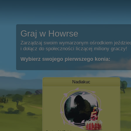
Graj w Howrse
Zarządzaj swoim wymarzonym ośrodkiem jeździe
i dołącz do społeczności liczącej miliony graczy!
Wybierz swojego pierwszego konia:
Nadiakuc