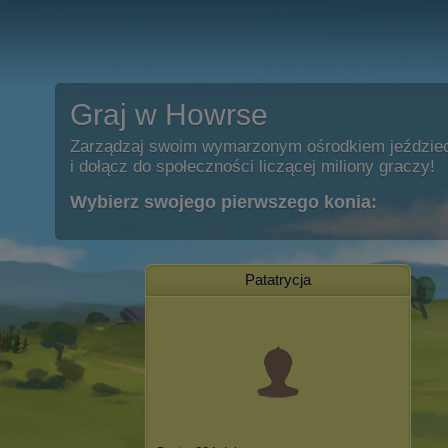
Graj w Howrse
Zarządzaj swoim wymarzonym ośrodkiem jeździe
i dołącz do społeczności liczącej miliony graczy!
Wybierz swojego pierwszego konia:
Patatrycja