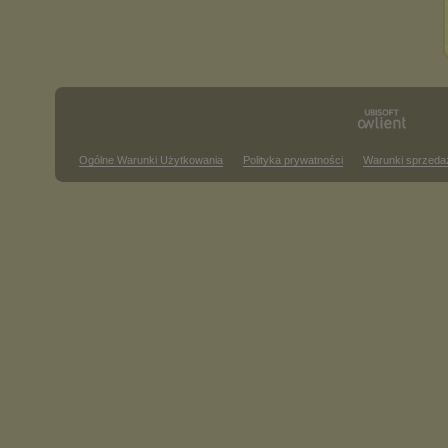
Ogólne Warunki Użytkowania
Polityka prywatności
Warunki sprzeda