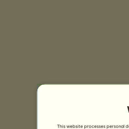
This website processes personal da