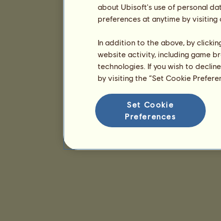
about Ubisoft's use of personal da
preferences at anytime by visiting
In addition to the above, by clicki
website activity, including game br
technologies. If you wish to declin
by visiting the “Set Cookie Prefer
Set Cookie
Preferences