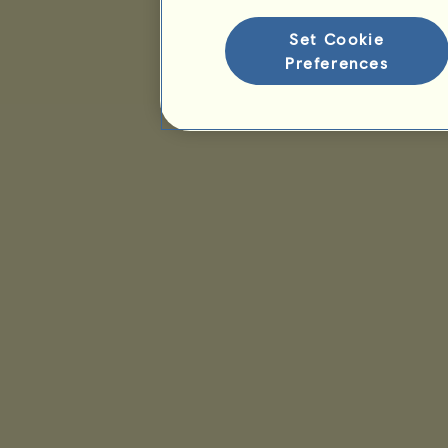
Set Cookie
Preferences