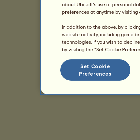
about Ubisoft's use of personal da
preferences at anytime by visiting
In addition to the above, by clicki
website activity, including game br
technologies. If you wish to declin
by visiting the “Set Cookie Prefer
Set Cookie
Preferences