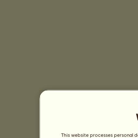
This website processes personal da