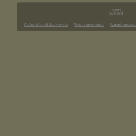
Ogólne Warunki Użytkowania
Polityka prywatności
Warunki sprzeda