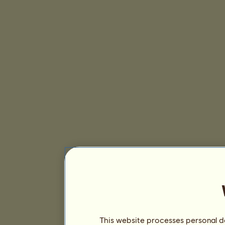
This website processes personal da