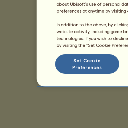
about Ubisoft's use of personal da
preferences at anytime by visiting
In addition to the above, by clicki
website activity, including game br
technologies. If you wish to declin
by visiting the “Set Cookie Prefer
Set Cookie
Preferences