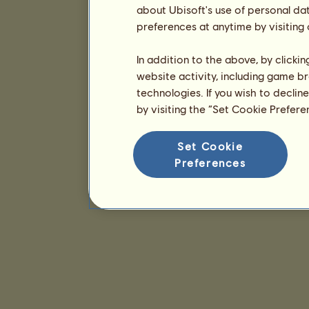
about Ubisoft's use of personal da
preferences at anytime by visiting
In addition to the above, by clicki
website activity, including game br
technologies. If you wish to declin
by visiting the “Set Cookie Prefer
Set Cookie
Preferences