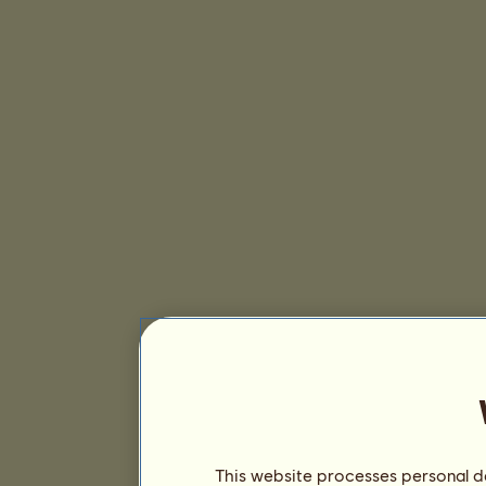
This website processes personal da