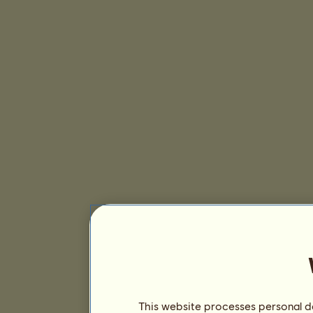
This website processes personal da