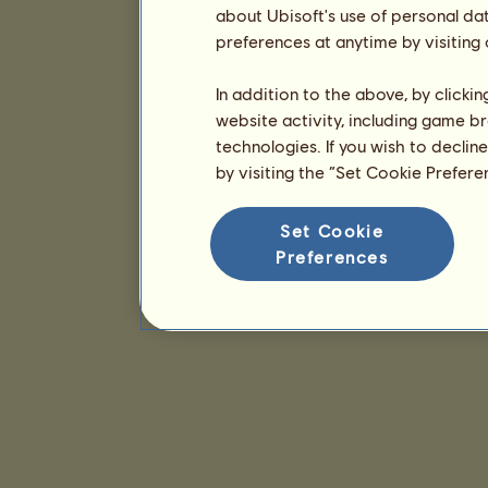
about Ubisoft's use of personal da
preferences at anytime by visiting
In addition to the above, by clicki
website activity, including game br
technologies. If you wish to declin
by visiting the “Set Cookie Prefer
Set Cookie
Preferences