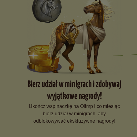
Bierz udział w minigrach i zdobywaj
wyjątkowe nagrody!
Ukończ wspinaczkę na Olimp i co miesiąc
bierz udział w minigrach, aby
odblokowywać ekskluzywne nagrody!