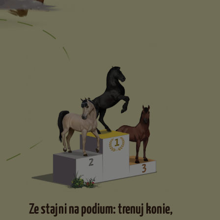
Ze stajni na podium: trenuj konie,