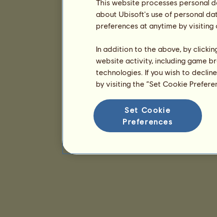
This website processes personal da
about Ubisoft's use of personal da
preferences at anytime by visiting
In addition to the above, by clicki
website activity, including game br
technologies. If you wish to declin
by visiting the “Set Cookie Prefer
Set Cookie
Preferences