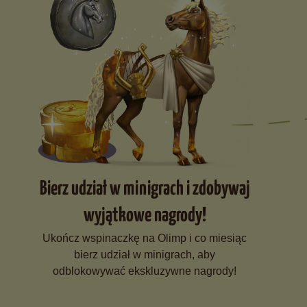
Bierz udział w minigrach i zdobywaj
wyjątkowe nagrody!
Ukończ wspinaczkę na Olimp i co miesiąc
bierz udział w minigrach, aby
odblokowywać ekskluzywne nagrody!