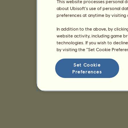
This website processes personal da
about Ubisoft's use of personal da
preferences at anytime by visiting
In addition to the above, by clicki
website activity, including game br
technologies. If you wish to declin
by visiting the “Set Cookie Prefer
Set Cookie
Preferences