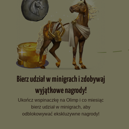
Bierz udział w minigrach i zdobywaj
wyjątkowe nagrody!
Ukończ wspinaczkę na Olimp i co miesiąc
bierz udział w minigrach, aby
odblokowywać ekskluzywne nagrody!