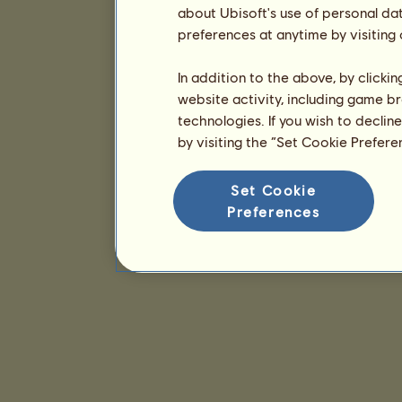
about Ubisoft's use of personal da
preferences at anytime by visiting
In addition to the above, by clicki
website activity, including game br
technologies. If you wish to declin
by visiting the “Set Cookie Prefer
Set Cookie
Preferences