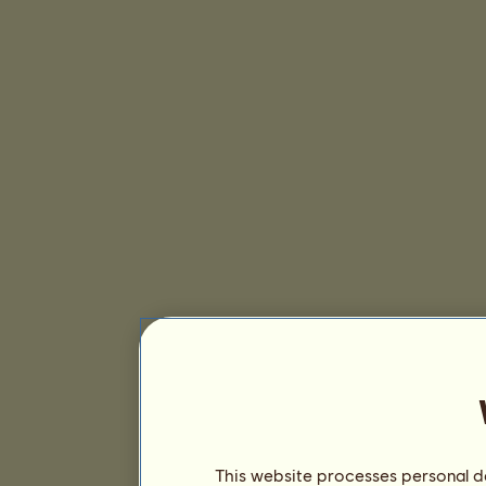
This website processes personal da