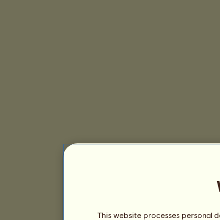
This website processes personal da