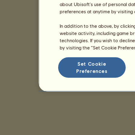
about Ubisoft's use of personal da
preferences at anytime by visiting
In addition to the above, by clicki
website activity, including game br
technologies. If you wish to declin
by visiting the “Set Cookie Prefer
Set Cookie
Preferences