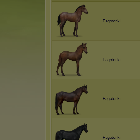
Fagotonki
Fagotonki
Fagotonki
Fagotonki