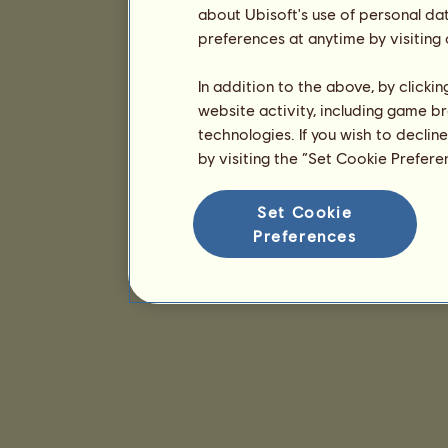
about Ubisoft's use of personal da
preferences at anytime by visiting
In addition to the above, by clicki
website activity, including game br
technologies. If you wish to declin
by visiting the “Set Cookie Prefer
Set Cookie
Preferences