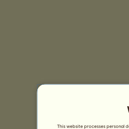
This website processes personal da