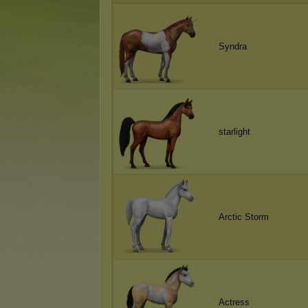
Syndra
starlight
Arctic Storm
Actress