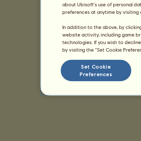
about Ubisoft's use of personal da
preferences at anytime by visiting
In addition to the above, by clicki
website activity, including game br
technologies. If you wish to declin
by visiting the “Set Cookie Prefer
Set Cookie
Preferences