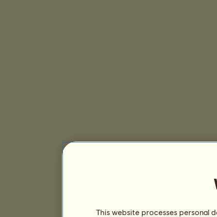
This website processes personal da