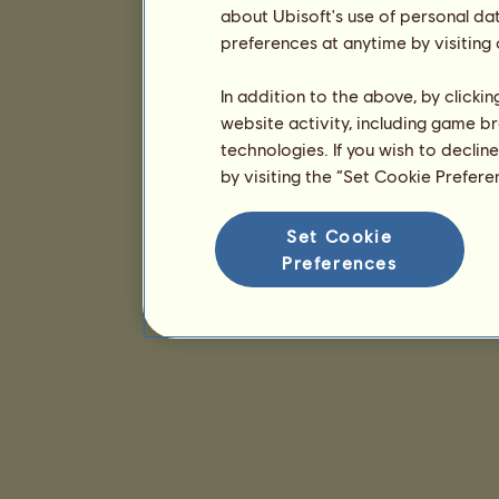
about Ubisoft's use of personal da
preferences at anytime by visiting
In addition to the above, by clicki
website activity, including game br
technologies. If you wish to declin
by visiting the “Set Cookie Prefer
Set Cookie
Preferences