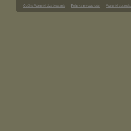
Ogólne Warunki Użytkowania
Polityka prywatności
Warunki sprzeda