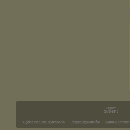
Ogólne Warunki Użytkowania
Polityka prywatności
Warunki sprzeda