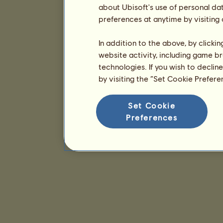
about Ubisoft's use of personal da
preferences at anytime by visiting
In addition to the above, by clicki
website activity, including game br
technologies. If you wish to declin
by visiting the “Set Cookie Prefer
Set Cookie
Preferences