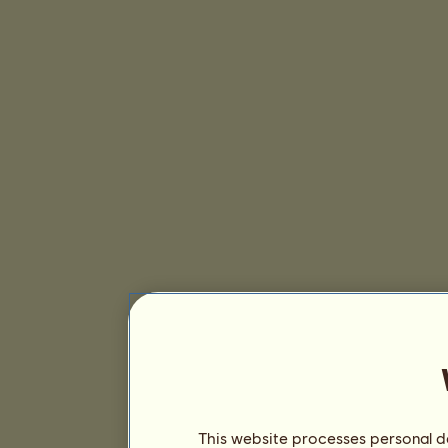
This website processes personal da