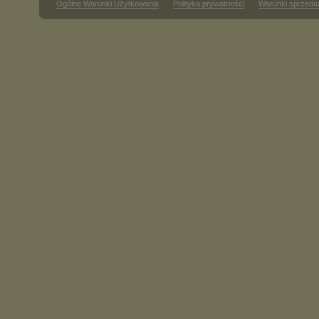
Ogólne Warunki Użytkowania
Polityka prywatności
Warunki sprzeda