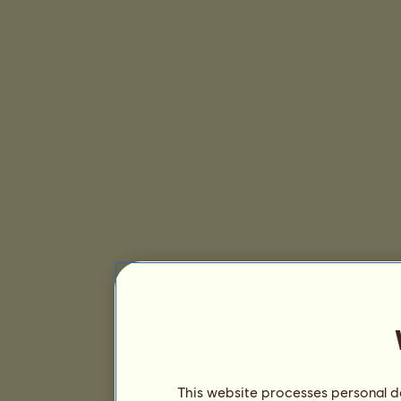
This website processes personal da