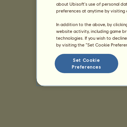
about Ubisoft's use of personal da
preferences at anytime by visiting
In addition to the above, by clicki
website activity, including game br
technologies. If you wish to declin
by visiting the “Set Cookie Prefer
Set Cookie
Preferences