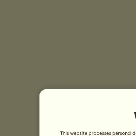
This website processes personal da