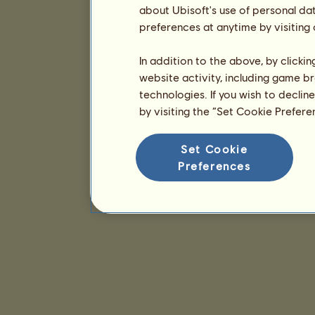
about Ubisoft's use of personal da
preferences at anytime by visiting
In addition to the above, by clicki
website activity, including game br
technologies. If you wish to declin
by visiting the “Set Cookie Prefer
Set Cookie
Preferences