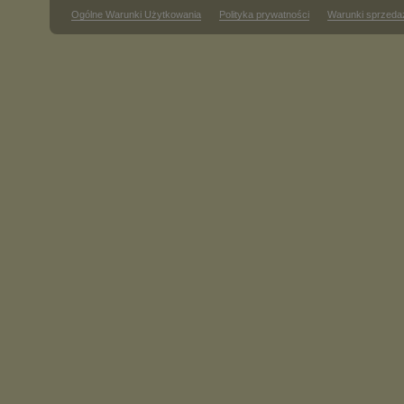
Ogólne Warunki Użytkowania
Polityka prywatności
Warunki sprzeda