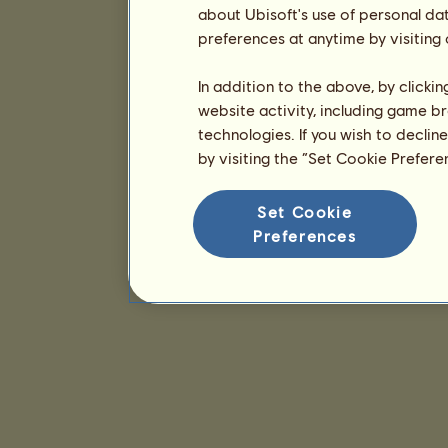
about Ubisoft's use of personal da
preferences at anytime by visiting
In addition to the above, by clicki
website activity, including game br
technologies. If you wish to declin
by visiting the “Set Cookie Prefer
Set Cookie
Preferences