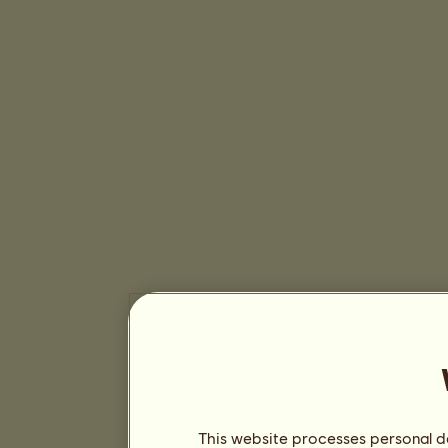
This website processes personal da