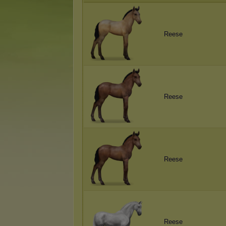
Reese
Reese
Reese
Reese