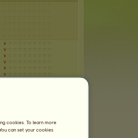
ing cookies. To learn more
 You can set your cookies