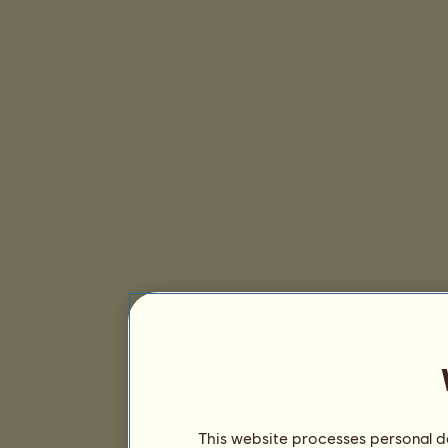
This website processes personal da