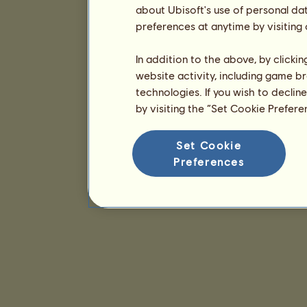
about Ubisoft's use of personal da
preferences at anytime by visiting
In addition to the above, by clicki
website activity, including game br
technologies. If you wish to declin
by visiting the “Set Cookie Prefer
Set Cookie
Preferences