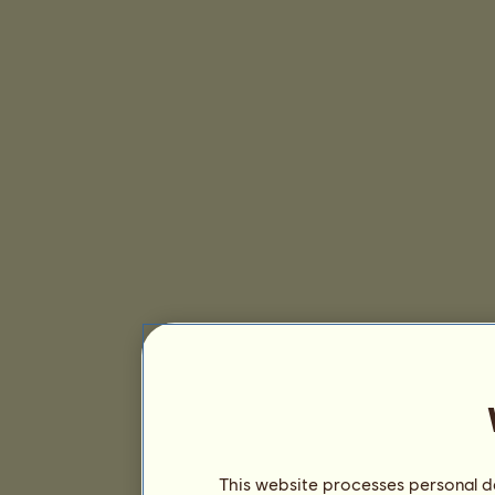
This website processes personal da