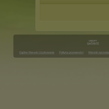
Ogólne Warunki Użytkowania
Polityka prywatności
Warunki sprzeda