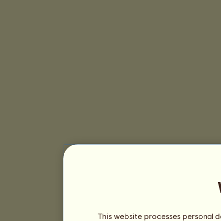
This website processes personal da