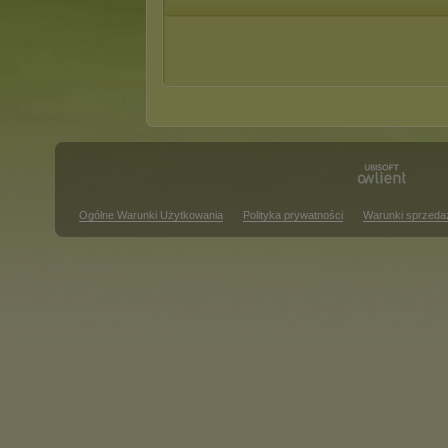
Ogólne Warunki Użytkowania
Polityka prywatności
Warunki sprzeda