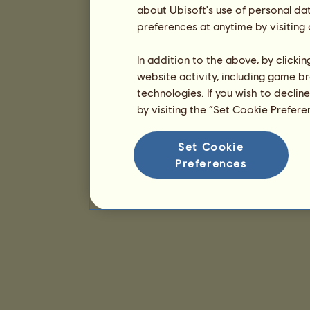
about Ubisoft's use of personal da
preferences at anytime by visiting
In addition to the above, by clicki
website activity, including game br
technologies. If you wish to declin
by visiting the “Set Cookie Prefer
Set Cookie
Preferences